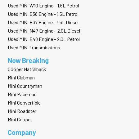
Used MINI W10 Engine – 1.6L Petrol
Used MINI B38 Engine – 1.5L Petrol
Used MINI B37 Engine – 1.5L Diesel
Used MINI N47 Engine – 2.0L Diesel
Used MINI B48 Engine – 2.0L Petrol
Used MINI Transmissions
Now Breaking
Cooper Hatchback
Mini Clubman
Mini Countryman
Mini Paceman
Mini Convertible
Mini Roadster
Mini Coupe
Company