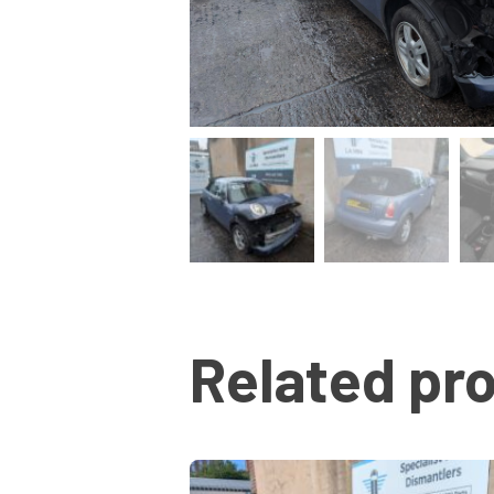
Related pr