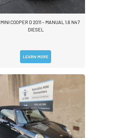
 MINI COOPER D 2011 – MANUAL 1.6 N47
DIESEL
LEARN MORE