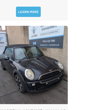
LEARN MORE