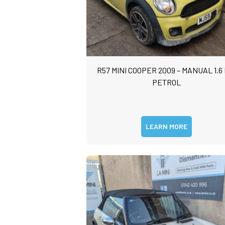
R57 MINI COOPER 2009 – MANUAL 1.6
PETROL
LEARN MORE