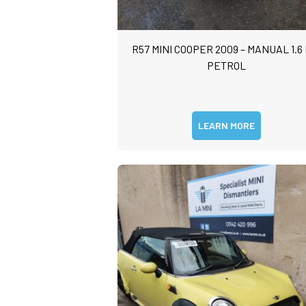
R57 MINI COOPER 2009 – MANUAL 1.6
PETROL
LEARN MORE