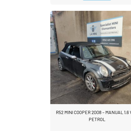
R52 MINI COOPER 2008 – MANUAL 1.6
PETROL