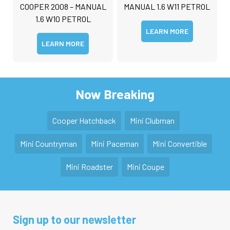
COOPER 2008 – MANUAL
MANUAL 1.6 W11 PETROL
1.6 W10 PETROL
LEARN MORE
LEARN MORE
Now Breaking
Cooper Hatchback
Mini Clubman
Mini Countryman
Mini Paceman
Mini Convertible
Mini Roadster
Mini Coupe
Sign up to our newsletter