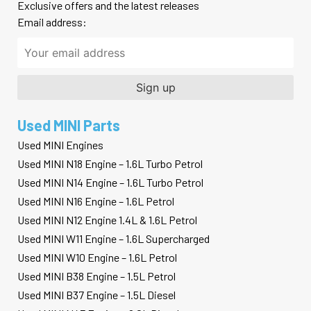
Exclusive offers and the latest releases
Email address:
Used MINI Parts
Used MINI Engines
Used MINI N18 Engine – 1.6L Turbo Petrol
Used MINI N14 Engine – 1.6L Turbo Petrol
Used MINI N16 Engine – 1.6L Petrol
Used MINI N12 Engine 1.4L & 1.6L Petrol
Used MINI W11 Engine – 1.6L Supercharged
Used MINI W10 Engine – 1.6L Petrol
Used MINI B38 Engine – 1.5L Petrol
Used MINI B37 Engine – 1.5L Diesel