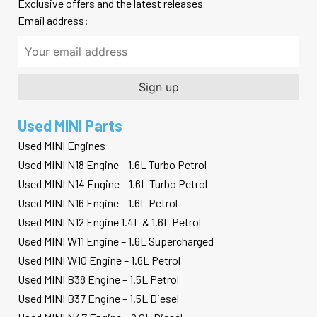
Exclusive offers and the latest releases
Email address:
Used MINI Parts
Used MINI Engines
Used MINI N18 Engine – 1.6L Turbo Petrol
Used MINI N14 Engine – 1.6L Turbo Petrol
Used MINI N16 Engine – 1.6L Petrol
Used MINI N12 Engine 1.4L & 1.6L Petrol
Used MINI W11 Engine – 1.6L Supercharged
Used MINI W10 Engine – 1.6L Petrol
Used MINI B38 Engine – 1.5L Petrol
Used MINI B37 Engine – 1.5L Diesel