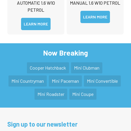
AUTOMATIC 1.6 W10
MANUAL 1.6 W10 PETROL
PETROL
LEARN MORE
LEARN MORE
Now Breaking
Cooper Hatchback
Mini Clubman
Mini Countryman
Mini Paceman
Mini Convertible
Mini Roadster
Mini Coupe
Sign up to our newsletter