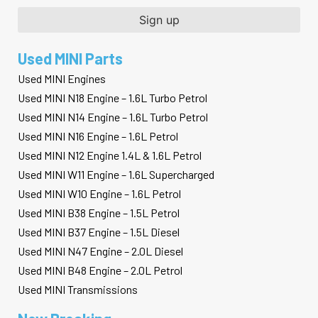
Used MINI Parts
Used MINI Engines
Used MINI N18 Engine – 1.6L Turbo Petrol
Used MINI N14 Engine – 1.6L Turbo Petrol
Used MINI N16 Engine – 1.6L Petrol
Used MINI N12 Engine 1.4L & 1.6L Petrol
Used MINI W11 Engine – 1.6L Supercharged
Used MINI W10 Engine – 1.6L Petrol
Used MINI B38 Engine – 1.5L Petrol
Used MINI B37 Engine – 1.5L Diesel
Used MINI N47 Engine – 2.0L Diesel
Used MINI B48 Engine – 2.0L Petrol
Used MINI Transmissions