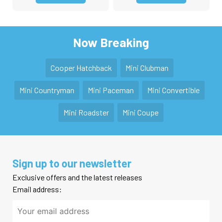
Now Breaking
Cooper Hatchback
Mini Clubman
Mini Countryman
Mini Paceman
Mini Convertible
Mini Roadster
Mini Coupe
Sign up to our newsletter
Exclusive offers and the latest releases
Email address: