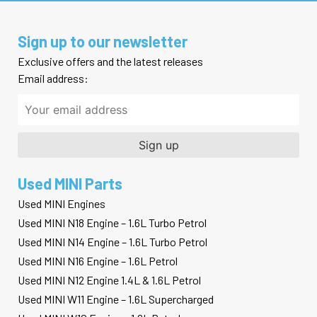
Sign up to our newsletter
Exclusive offers and the latest releases
Email address:
Used MINI Parts
Used MINI Engines
Used MINI N18 Engine – 1.6L Turbo Petrol
Used MINI N14 Engine – 1.6L Turbo Petrol
Used MINI N16 Engine – 1.6L Petrol
Used MINI N12 Engine 1.4L & 1.6L Petrol
Used MINI W11 Engine – 1.6L Supercharged