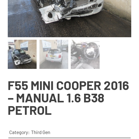
F55 MINI COOPER 2016
– MANUAL 1.6 B38
PETROL
Category:
Third Gen