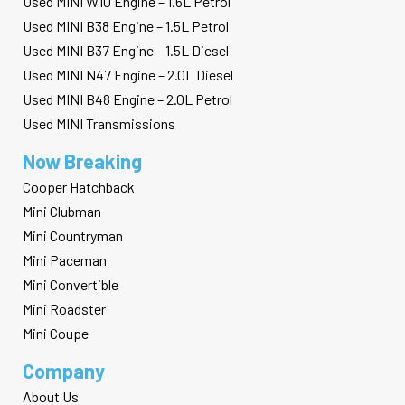
Used MINI W10 Engine – 1.6L Petrol
Used MINI B38 Engine – 1.5L Petrol
Used MINI B37 Engine – 1.5L Diesel
Used MINI N47 Engine – 2.0L Diesel
Used MINI B48 Engine – 2.0L Petrol
Used MINI Transmissions
Now Breaking
Cooper Hatchback
Mini Clubman
Mini Countryman
Mini Paceman
Mini Convertible
Mini Roadster
Mini Coupe
Company
About Us