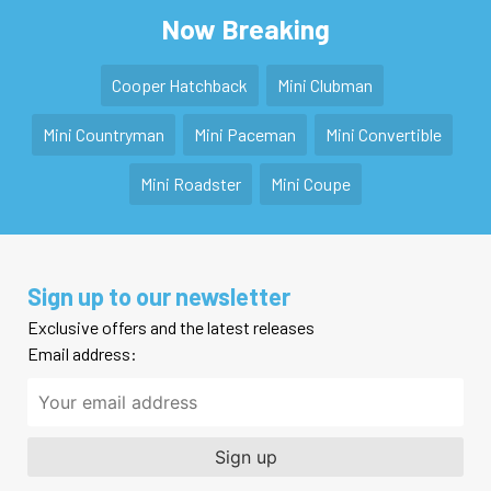
Now Breaking
Cooper Hatchback
Mini Clubman
Mini Countryman
Mini Paceman
Mini Convertible
Mini Roadster
Mini Coupe
Sign up to our newsletter
Exclusive offers and the latest releases
Email address: