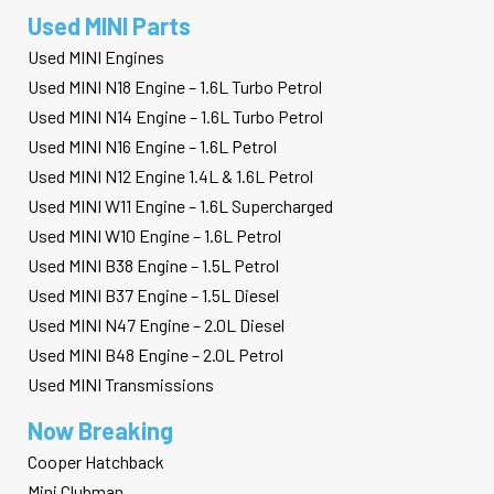
Used MINI Parts
Used MINI Engines
Used MINI N18 Engine – 1.6L Turbo Petrol
Used MINI N14 Engine – 1.6L Turbo Petrol
Used MINI N16 Engine – 1.6L Petrol
Used MINI N12 Engine 1.4L & 1.6L Petrol
Used MINI W11 Engine – 1.6L Supercharged
Used MINI W10 Engine – 1.6L Petrol
Used MINI B38 Engine – 1.5L Petrol
Used MINI B37 Engine – 1.5L Diesel
Used MINI N47 Engine – 2.0L Diesel
Used MINI B48 Engine – 2.0L Petrol
Used MINI Transmissions
Now Breaking
Cooper Hatchback
Mini Clubman