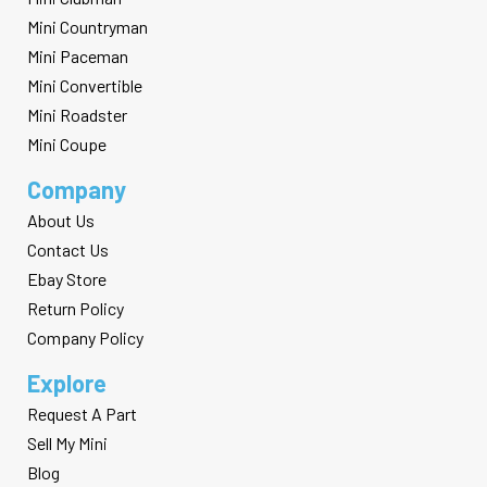
Mini Countryman
Mini Paceman
Mini Convertible
Mini Roadster
Mini Coupe
Company
About Us
Contact Us
Ebay Store
Return Policy
Company Policy
Explore
Request A Part
Sell My Mini
Blog