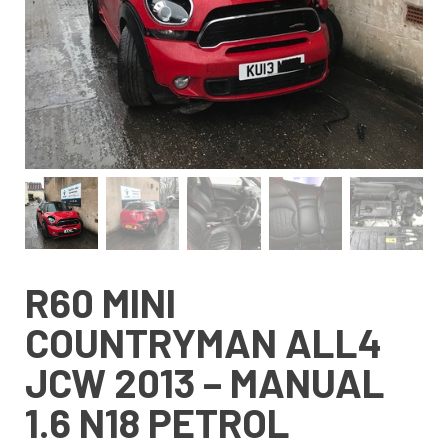
R60 MINI
COUNTRYMAN ALL4
JCW 2013 – MANUAL
1.6 N18 PETROL