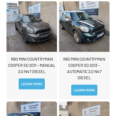
R60 MINI COUNTRYMAN
R60 MINI COUNTRYMAN
COOPER SD 2011 – MANUAL
COOPER SD 2013 –
2.0 N47 DIESEL
AUTOMATIC 2.0 N47
DIESEL
LEARN MORE
LEARN MORE