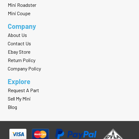
Mini Roadster
Mini Coupe
Company
About Us
Contact Us
Ebay Store
Return Policy
Company Policy
Explore
Request A Part
Sell My Mini
Blog