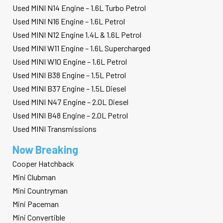
Used MINI N14 Engine – 1.6L Turbo Petrol
Used MINI N16 Engine – 1.6L Petrol
Used MINI N12 Engine 1.4L & 1.6L Petrol
Used MINI W11 Engine – 1.6L Supercharged
Used MINI W10 Engine – 1.6L Petrol
Used MINI B38 Engine – 1.5L Petrol
Used MINI B37 Engine – 1.5L Diesel
Used MINI N47 Engine – 2.0L Diesel
Used MINI B48 Engine – 2.0L Petrol
Used MINI Transmissions
Now Breaking
Cooper Hatchback
Mini Clubman
Mini Countryman
Mini Paceman
Mini Convertible