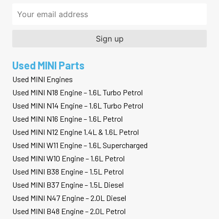
Used MINI Parts
Used MINI Engines
Used MINI N18 Engine – 1.6L Turbo Petrol
Used MINI N14 Engine – 1.6L Turbo Petrol
Used MINI N16 Engine – 1.6L Petrol
Used MINI N12 Engine 1.4L & 1.6L Petrol
Used MINI W11 Engine – 1.6L Supercharged
Used MINI W10 Engine – 1.6L Petrol
Used MINI B38 Engine – 1.5L Petrol
Used MINI B37 Engine – 1.5L Diesel
Used MINI N47 Engine – 2.0L Diesel
Used MINI B48 Engine – 2.0L Petrol