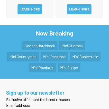
LEARN MORE
LEARN MORE
Now Breaking
Cooper Hatchback
Mini Clubman
Mini Countryman
Mini Paceman
Mini Convertible
Mini Roadster
Mini Coupe
Sign up to our newsletter
Exclusive offers and the latest releases
Email address: