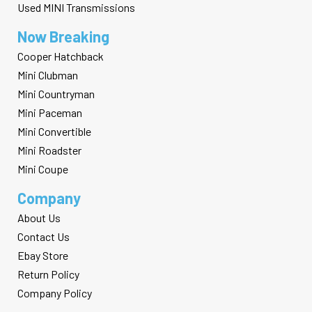
Used MINI Transmissions
Now Breaking
Cooper Hatchback
Mini Clubman
Mini Countryman
Mini Paceman
Mini Convertible
Mini Roadster
Mini Coupe
Company
About Us
Contact Us
Ebay Store
Return Policy
Company Policy