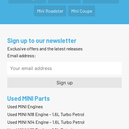
Mini Roadster
Mini Coupe
Sign up to our newsletter
Exclusive offers and the latest releases
Email address:
Used MINI Parts
Used MINI Engines
Used MINI N18 Engine – 1.6L Turbo Petrol
Used MINI N14 Engine – 1.6L Turbo Petrol