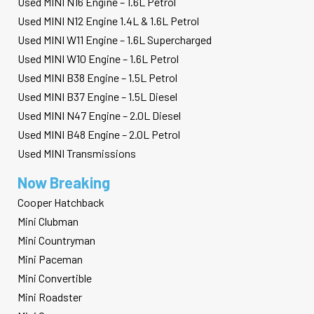
Used MINI N16 Engine – 1.6L Petrol
Used MINI N12 Engine 1.4L & 1.6L Petrol
Used MINI W11 Engine – 1.6L Supercharged
Used MINI W10 Engine – 1.6L Petrol
Used MINI B38 Engine – 1.5L Petrol
Used MINI B37 Engine – 1.5L Diesel
Used MINI N47 Engine – 2.0L Diesel
Used MINI B48 Engine – 2.0L Petrol
Used MINI Transmissions
Now Breaking
Cooper Hatchback
Mini Clubman
Mini Countryman
Mini Paceman
Mini Convertible
Mini Roadster